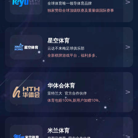
当前位置：
乐动体育官方网站-乐动体育
>
加工设备
加工设备
本文链接：
/show-37.html