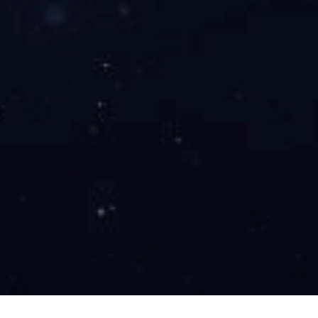
设备配件
矿用粮食输送机