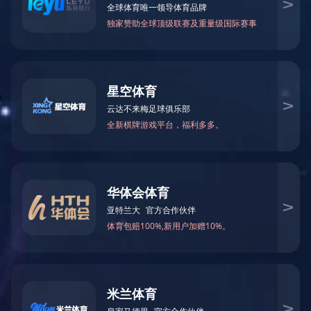
当前位置：
乐动体育官方网站-乐动体育
>
产品中心
设备配件