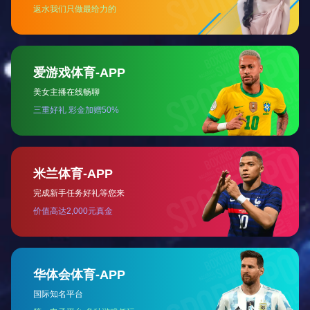
设备配件
设备配件