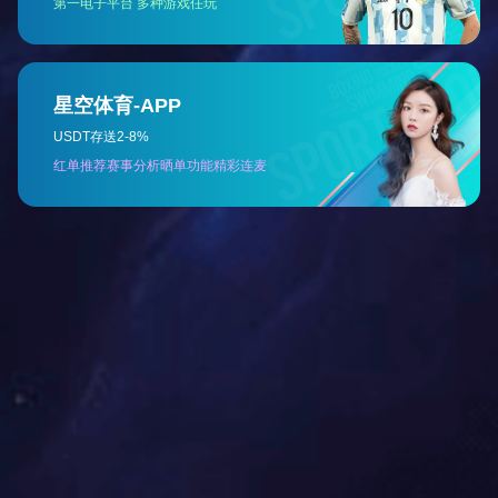
矿用粮食输送机