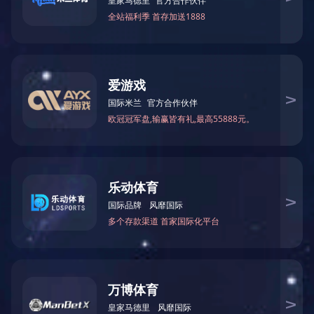
矿用粮食输送机