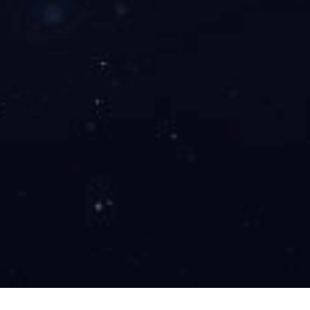
矿用粮食输送机
矿用粮食输送机