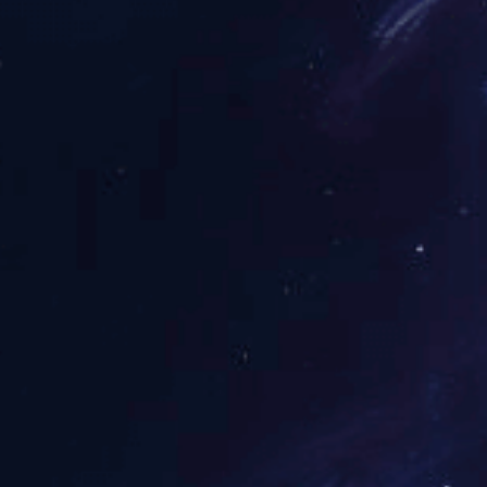
地 址：西安市长安区大兆街办三益村3号
埋刮
刮板输
物.......
动力
1、链
较.......
转弯
断带抓
整.......