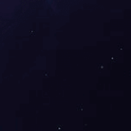
2019-05-22
及井下有瓦斯、煤尘爆炸危险环境，也适用于煤炭、冶金、化工、
2019-05-22
输送机业内人士认为，从未来国内市场的发展前景来看，煤炭、矿
2019-05-22
上都会用到带式输送机。那么带式输送机在面对输送散料的时候，