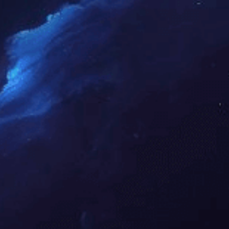
2019-05-22
直输送。MC即指垂直型输送机，由于输送时，刮板链条全被埋在
2019-05-22
轮通过相互间的拉力方式运行动力输送。结合不锈钢材质的硬度
2019-05-22
起转动，左右两楔形闸块处于皮带下方且与皮带不接触，上闸块调