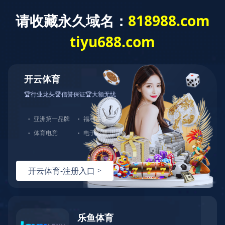
欢迎光临乐动体育官方网站-乐动体育网站！
乐动体育官方网
关于我们
行业新闻
产品中心
站-乐动体育
加工设备
在线留言
联系我们