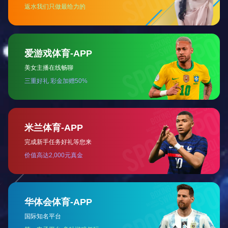
仓储货架
仓储货架