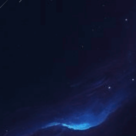
设备配件
仓储货架
矿用粮食输送机
行业新闻
>>
联系我们
>>
乐动体育官方网站-乐动体育
手机：15353620668
本文
邮箱：15353620668@163.com 网站：
相关
xaxiongda.gotoip1.com