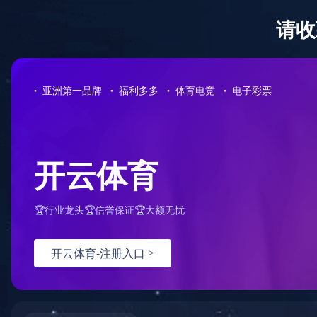
欢迎光临乐动体育官方网站-乐动体育网站！
乐动体育官方网站-乐
动体育
关于我们
行业