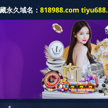
新闻
产品中心
加工设备
在线