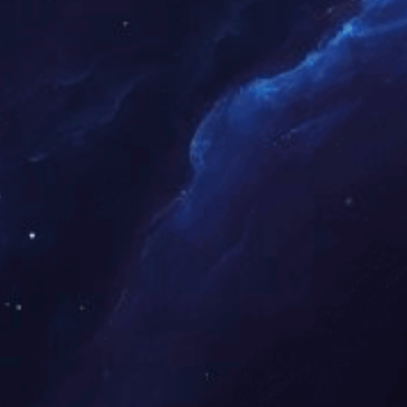
链接：
/show-240.html
文章
粮食输送机
粮食输送机