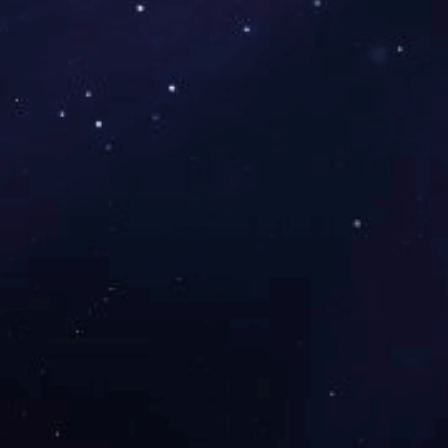
地 址：西安市长安区大兆街办三益村3号
矿用
矿用
矿用
矿用
联系我们