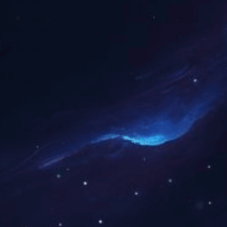
设备配件
仓储货架
矿用粮食输送机
本文
行业新闻
>>
相关
联系我们
>>
辊筒
乐动体育官方网站-乐动体育
辊筒
手机：15353620668
辊筒
邮箱：15353620668@163.com 网站：
辊筒
xaxiongda.gotoip1.com
辊筒