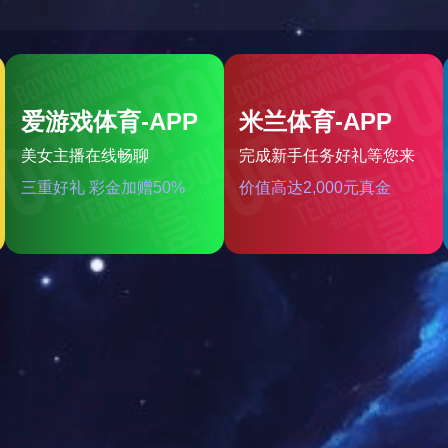
当
辊筒输送机