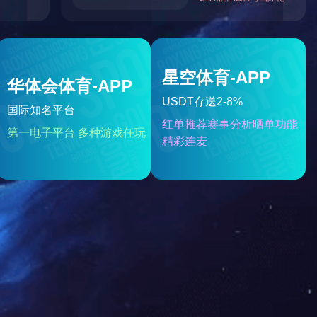
前位置：
乐动体育官方网站-乐动体育
>
产品中心
>
辊筒输送机