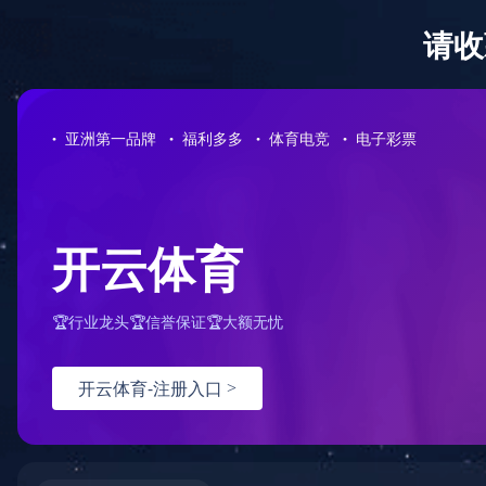
欢迎光临乐动体育官方网站-乐动体育网站！
乐动体育官方网站-乐
动体育
关于我们
行业