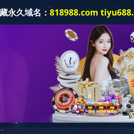
新闻
产品中心
加工设备
在线