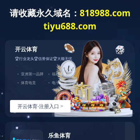
欢迎光临乐动体育官方网站-乐动体育网站！
乐动体育官方网
关于我们
行业新闻
产品中心
站-乐动体育
加工设备
在线留言
联系我们