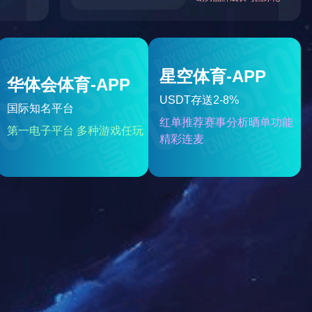
位置：
乐动体育官方网站-乐动体育
>
产品中心
>
模块网输送机
技术常识及对本输送机的性能比较熟悉。
。看管人员必须有交接班制度。