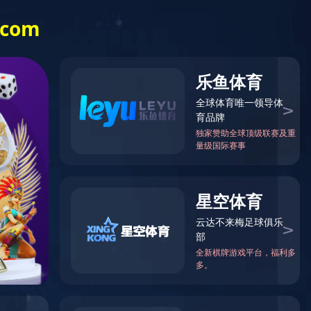
|
返回首页
联系我们
15353620668
全国24小时服务热线：
留言
联系我们