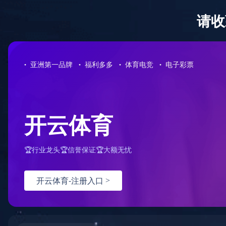
欢迎光临乐动体育官方网站-乐动体育网站！
乐动体育官方网站-乐
动体育
关于我们
行业