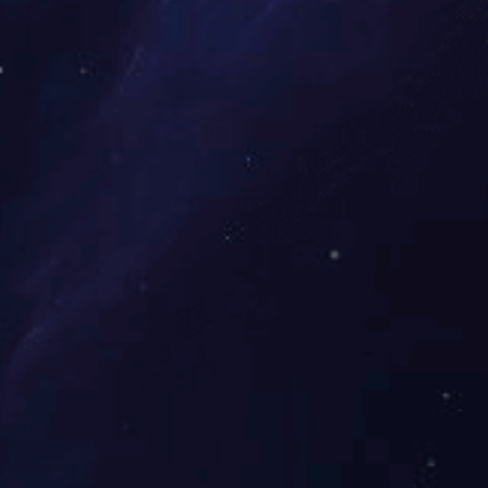
链接：
/show-167.html
文章
网输送机
网输送机
网输送机
网输送机
网输送机
网输送机