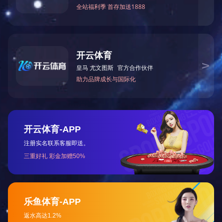
辊筒输送机